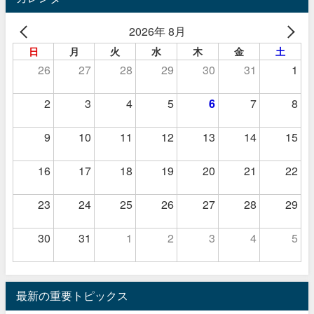
2026年 8月
日
月
火
水
木
金
土
26
27
28
29
30
31
1
2
3
4
5
6
7
8
9
10
11
12
13
14
15
16
17
18
19
20
21
22
23
24
25
26
27
28
29
30
31
1
2
3
4
5
最新の重要トピックス