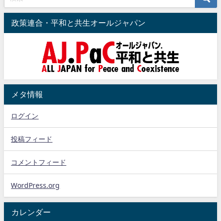
政策連合・平和と共生オールジャパン
メタ情報
ログイン
投稿フィード
コメントフィード
WordPress.org
カレンダー