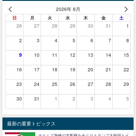
2026年 8月
日
月
火
水
木
金
土
26
27
28
29
30
31
1
2
3
4
5
6
7
8
9
10
11
12
13
14
15
16
17
18
19
20
21
22
23
24
25
26
27
28
29
30
31
1
2
3
4
5
最新の重要トピックス
ホルムズ海峡の支配権をめぐりトランプ大統領とイ