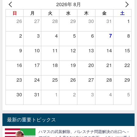
2026年 8月
日
月
火
水
木
金
土
26
27
28
29
30
31
1
2
3
4
5
6
7
8
9
10
11
12
13
14
15
16
17
18
19
20
21
22
23
24
25
26
27
28
29
30
31
1
2
3
4
5
最新の重要トピックス
ハマスの武装解除、パレスチナ問題解決の出口へ－