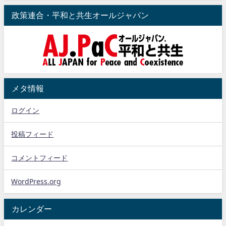
政策連合・平和と共生オールジャパン
メタ情報
ログイン
投稿フィード
コメントフィード
WordPress.org
カレンダー