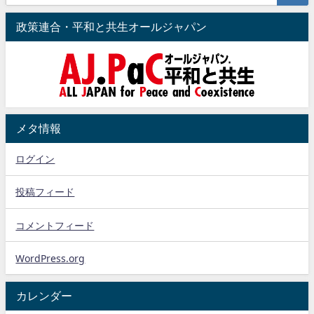
政策連合・平和と共生オールジャパン
メタ情報
ログイン
投稿フィード
コメントフィード
WordPress.org
カレンダー