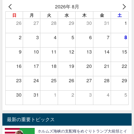
2026年 8月
日
月
火
水
木
金
土
26
27
28
29
30
31
1
2
3
4
5
6
7
8
9
10
11
12
13
14
15
16
17
18
19
20
21
22
23
24
25
26
27
28
29
30
31
1
2
3
4
5
最新の重要トピックス
ホルムズ海峡の支配権をめぐりトランプ大統領とイ