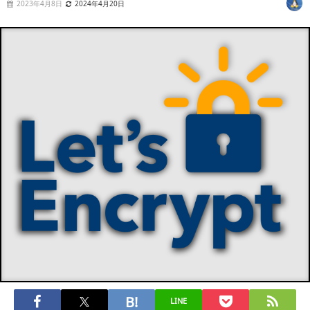
2023年4月8日
2024年4月20日
LINE