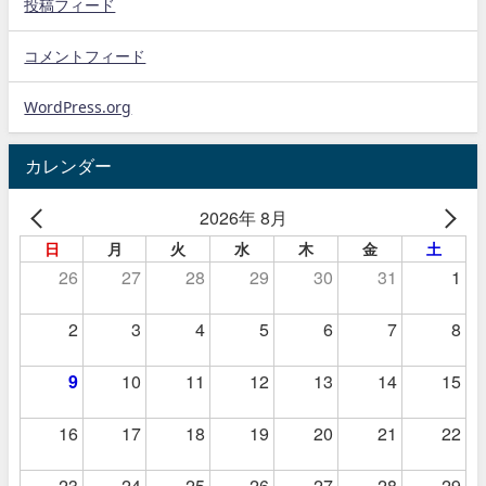
投稿フィード
コメントフィード
WordPress.org
カレンダー
2026年 8月
日
月
火
水
木
金
土
26
27
28
29
30
31
1
2
3
4
5
6
7
8
9
10
11
12
13
14
15
16
17
18
19
20
21
22
23
24
25
26
27
28
29