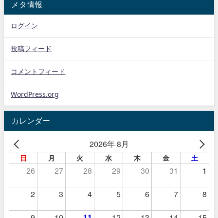
メタ情報
ログイン
投稿フィード
コメントフィード
WordPress.org
カレンダー
2026年 8月
日
月
火
水
木
金
土
26
27
28
29
30
31
1
2
3
4
5
6
7
8
9
10
11
12
13
14
15