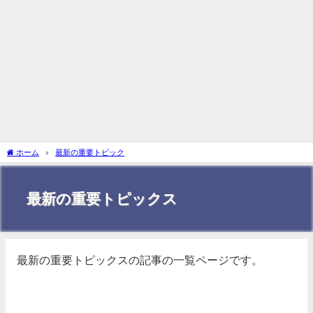
ホーム
最新の重要トピック
最新の重要トピックス
最新の重要トピックスの記事の一覧ページです。