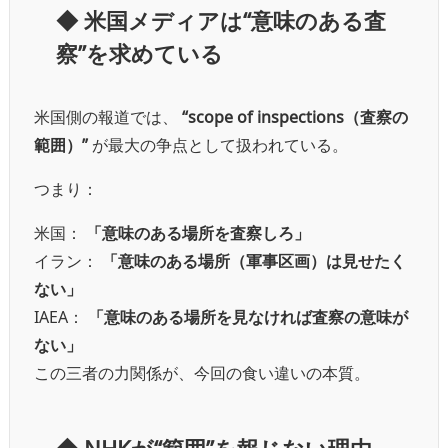
◆
米国メディアは“意味のある査
察”を求めている
米国側の報道では、
“scope of inspections（査察の
範囲）”
が最大の争点として扱われている。
つまり：
米国：
「意味のある場所を査察しろ」
イラン：
「意味のある場所（軍事区画）は見せたく
ない」
IAEA：
「意味のある場所を見なければ査察の意味が
ない」
この三者の力関係が、今回の食い違いの本質。