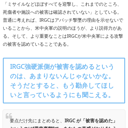
「ミサイルなどほぼすべてを迎撃し、これまでのところ、
死傷者や施設への被害は確認されていない」としている。
普通に考えれば、IRGCはアパッチ撃墜の理由を示せないで
いることから、米中央軍の説明のほうが、より説得力があ
る。そして、より重要なことはIRGCが米中央軍による攻撃
の被害を認めていることである。
IRGC強硬派側が被害を認めるという
のは、あまりないんじゃないかな。
そうだとすると、もう勘弁してほし
いと言っているようにも聞こえる。
要点だけ先にまとめると、
IRGC が「被害を認めた」