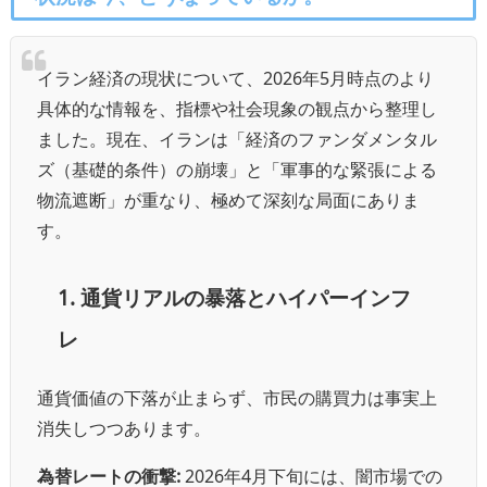
イラン経済の現状について、2026年5月時点のより
具体的な情報を、指標や社会現象の観点から整理し
ました。現在、イランは「経済のファンダメンタル
ズ（基礎的条件）の崩壊」と「軍事的な緊張による
物流遮断」が重なり、極めて深刻な局面にありま
す。
1. 通貨リアルの暴落とハイパーインフ
レ
通貨価値の下落が止まらず、市民の購買力は事実上
消失しつつあります。
為替レートの衝撃:
2026年4月下旬には、闇市場での