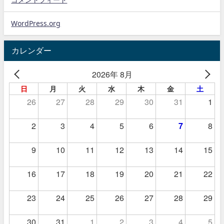
WordPress.org
カレンダー
2026年 8月
日
月
火
水
木
金
土
26
27
28
29
30
31
1
2
3
4
5
6
7
8
9
10
11
12
13
14
15
16
17
18
19
20
21
22
23
24
25
26
27
28
29
30
31
1
2
3
4
5