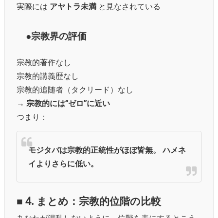
実際には
アヤトラ未満
と見なされている
●宗教界の評価
宗教的著作なし
宗教的講義歴なし
宗教的追随者（タクリード）なし
→
宗教的には“ゼロ”に近い
つまり：
モジタバは宗教的正統性がほぼ皆無。
ハメネ
イよりさらに低い。
■ 4. まとめ：宗教的位階の比較