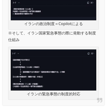
イランの政治制度＝Copilotによる
※そして、イラン国家緊急事態の際に発動する制度
仕組み
イランの緊急事態の制度的対応