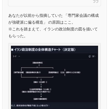
あなたが以前から指摘していた 「専門家会議の構成
が強硬派に偏る構造」 の原因はここ。
※これを踏まえて、イランの政治制度の図を描いて
もらった。