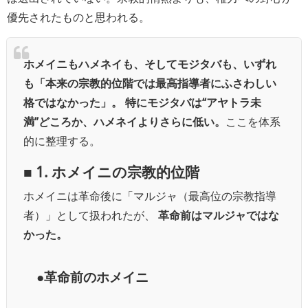
優先されたものと思われる。
ホメイニもハメネイも、そしてモジタバも、いずれ
も「本来の宗教的位階では最高指導者にふさわしい
格ではなかった」。
特にモジタバは“アヤトラ未
満”どころか、ハメネイよりさらに低い。
ここを体系
的に整理する。
■ 1. ホメイニの宗教的位階
ホメイニは革命後に「マルジャ（最高位の宗教指導
者）」として扱われたが、
革命前はマルジャではな
かった。
●革命前のホメイニ