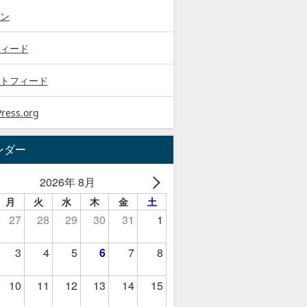
ン
ィード
トフィード
ress.org
ンダー
2026年 8月
月
火
水
木
金
土
27
28
29
30
31
1
3
4
5
6
7
8
10
11
12
13
14
15