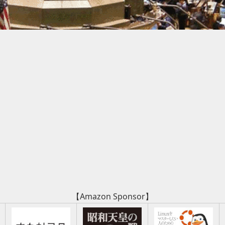
【Amazon Sponsor】