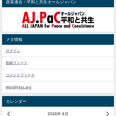
政策連合・平和と共生オールジャパン
メタ情報
ログイン
投稿フィード
コメントフィード
WordPress.org
カレンダー
2026年 8月