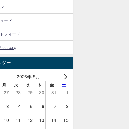
ン
ィード
トフィード
ress.org
ンダー
2026年 8月
月
火
水
木
金
土
27
28
29
30
31
1
3
4
5
6
7
8
10
11
12
13
14
15