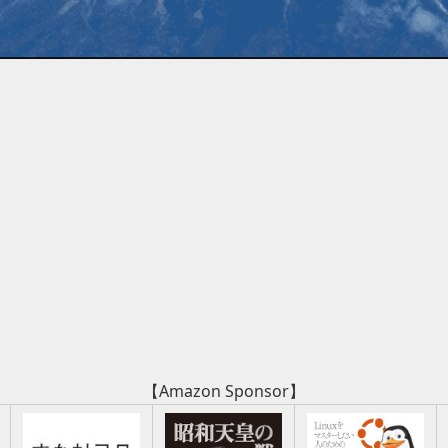
【Amazon Sponsor】