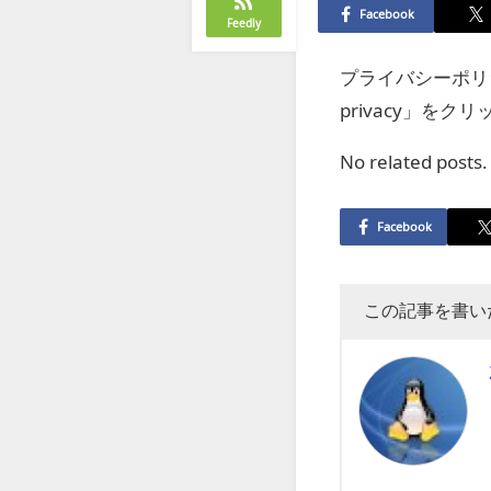
Facebook
Feedly
プライバシーポリ
privacy」をク
No related posts.
Facebook
この記事を書い