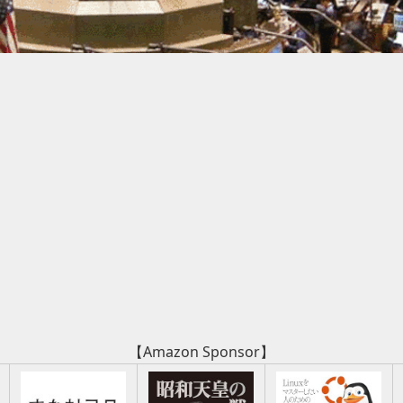
【Amazon Sponsor】