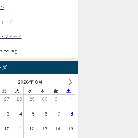
ン
ィード
トフィード
ress.org
ンダー
2026年 8月
月
火
水
木
金
土
27
28
29
30
31
1
3
4
5
6
7
8
10
11
12
13
14
15