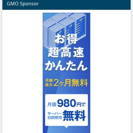
GMO Sponsor