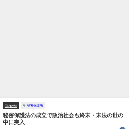
秘密保護法
国内政治
秘密保護法の成立で政治社会も終末・末法の世の
中に突入