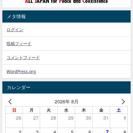
メタ情報
ログイン
投稿フィード
コメントフィード
WordPress.org
カレンダー
2026年 8月
日
月
火
水
木
金
土
26
27
28
29
30
31
1
2
3
4
5
6
7
8