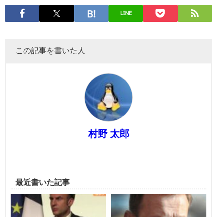
LINE
この記事を書いた人
村野 太郎
最近書いた記事