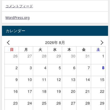
コメントフィード
WordPress.org
カレンダー
2026年 8月
日
月
火
水
木
金
土
26
27
28
29
30
31
1
2
3
4
5
6
7
8
9
10
11
12
13
14
15
16
17
18
19
20
21
22
23
24
25
26
27
28
29