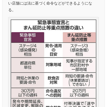
い店舗には法に基づく命令などができるようにな
る。