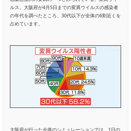
ルス。大阪府が4月5日までの変異ウイルスの感染者
の年代を調べたところ、30代以下が全体の6割近くを
占めています。
大阪府が行った今後のシミュレーションでは、1日の