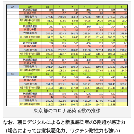
東京都のコロナ感染者数の推移
なお、朝日デジタルによると新規感染者の3割超が感染力
（場合によっては症状悪化力、ワクチン耐性力も強い）