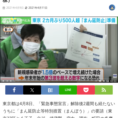
2021年4月9日
2021年4月11日
LINE
東京都は4月8日、「緊急事態宣言」解除後2週間も経たない
うちに「まん延防止等特別措置（まんぼう）」の要請（東