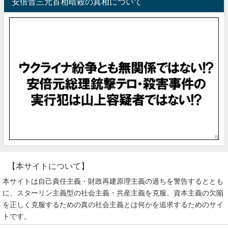
安倍晋三元首相暗殺の真相について
【本サイトについて】
本サイトは自己責任主義・財政再建原理主義の過ちを警告するととも
に、スターリン主義型の社会主義・共産主義を克服、資本主義の欠陥
を正しく克服するための真の社会主義とは何かを追求するためのサイ
トです。