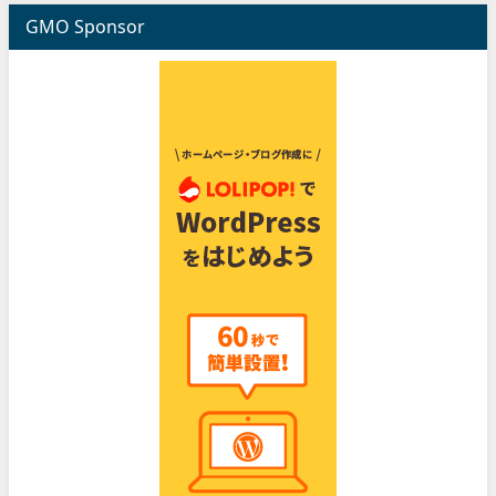
GMO Sponsor