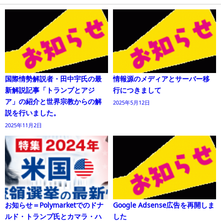
国際情勢解説者・田中宇氏の最
情報源のメディアとサーバー移
新解説記事「トランプとアジ
行につきまして
ア」の紹介と世界宗教からの解
2025年5月12日
説を行いました。
2025年11月2日
お知らせ＝Polymarketでのドナ
Google Adsense広告を再開しま
ルド・トランプ氏とカマラ・ハ
した