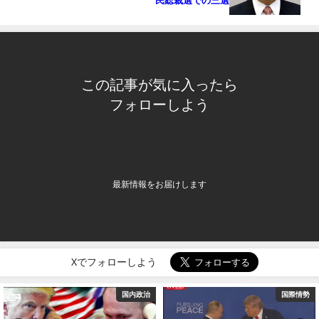
民総裁選での三選
この記事が気に入ったら
フォローしよう
最新情報をお届けします
Xでフォローしよう
国内政治
国際情勢