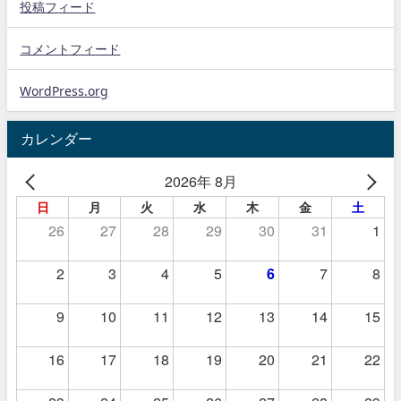
投稿フィード
コメントフィード
WordPress.org
カレンダー
2026年 8月
日
月
火
水
木
金
土
26
27
28
29
30
31
1
2
3
4
5
6
7
8
9
10
11
12
13
14
15
16
17
18
19
20
21
22