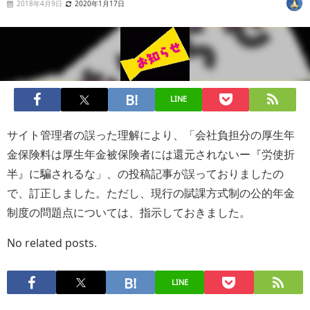
2018年4月9日
2020年1月17日
LINE
サイト管理者の誤った理解により、「会社負担分の厚生年
金保険料は厚生年金被保険者には還元されないー『労使折
半』に騙されるな」、の投稿記事が誤っておりましたの
で、訂正しました。ただし、現行の賦課方式制の公的年金
制度の問題点については、指示しておきました。
No related posts.
LINE