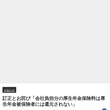
お知らせ
訂正とお詫び「会社負担分の厚生年金保険料は厚
生年金被保険者には還元されない」