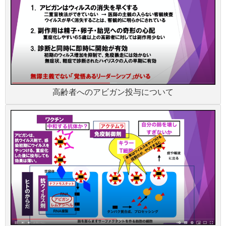
高齢者へのアビガン投与について