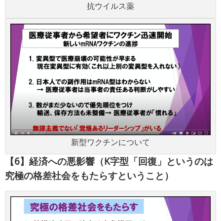
抗ウイルス薬
新型ワクチンについて
【6】経済への悪影響（K字型「回復」というのは
究極の格差社会をもたらすということ）