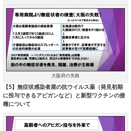
大阪府の失敗
【5】無症状感染者屋の抗ウイルス薬（発見初期
に投与できるアビガンなど）と新型ワクチンの接
種について