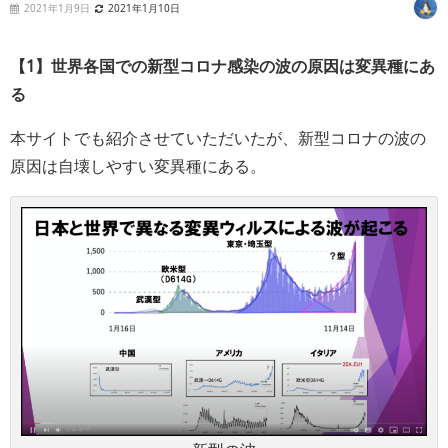
2021年1月9日
2021年1月10日
【1】世界各国での新型コロナ感染の波の原因は変異種にあ
る
本サイトでも紹介させていただいたが、新型コロナの波の
原因は自壊しやすい変異種にある。