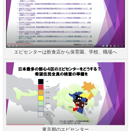
エピセンターは飲食店から保育園、学校、職場へ
東京都のエピセンター