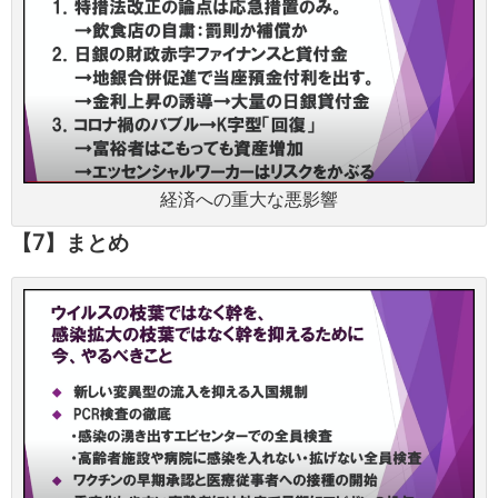
経済への重大な悪影響
【7】まとめ