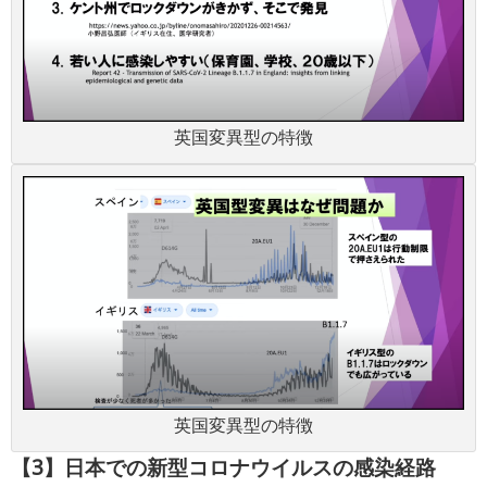
英国変異型の特徴
英国変異型の特徴
【3】日本での新型コロナウイルスの感染経路