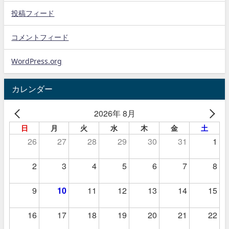
投稿フィード
コメントフィード
WordPress.org
カレンダー
2026年 8月
日
月
火
水
木
金
土
26
27
28
29
30
31
1
2
3
4
5
6
7
8
9
10
11
12
13
14
15
16
17
18
19
20
21
22