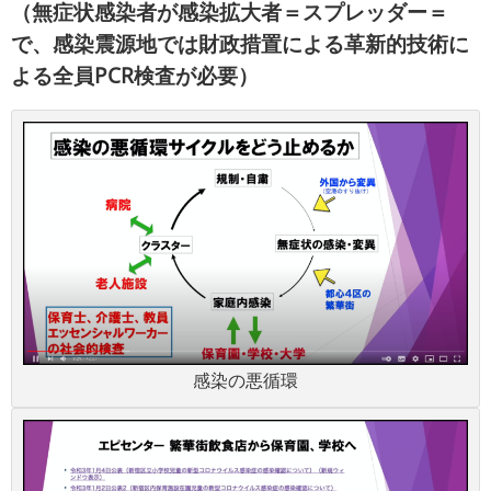
（無症状感染者が感染拡大者＝スプレッダー＝
で、感染震源地では財政措置による革新的技術に
よる全員PCR検査が必要）
感染の悪循環