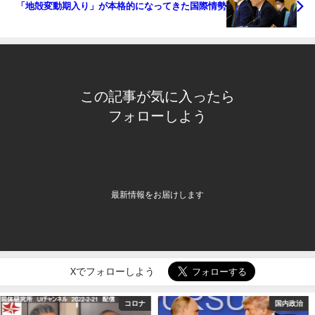
「地殻変動期入り」が本格的になってきた国際情勢
この記事が気に入ったら
フォローしよう
最新情報をお届けします
Xでフォローしよう
国内政治
国内政治