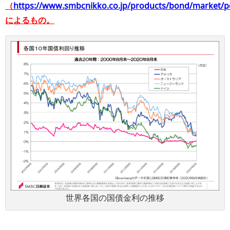
（
https://www.smbcnikko.co.jp/products/bond/market/p
によるもの。
世界各国の国債金利の推移