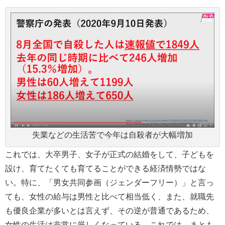
失業などの生活苦で今年は自殺者が大幅増加
これでは、大卒男子、女子が正式の結婚をして、子どもを
設け、育てたくても育てることができる経済情勢ではな
い。特に、「男女共同参画（ジェンダーフリー）」と言っ
ても、女性の給与は男性と比べて相当低く、また、就職先
も優良企業が多いとは言えず、その逆が普通であるため、
女性の生活は非常に厳しくなっている。これでは、まとも