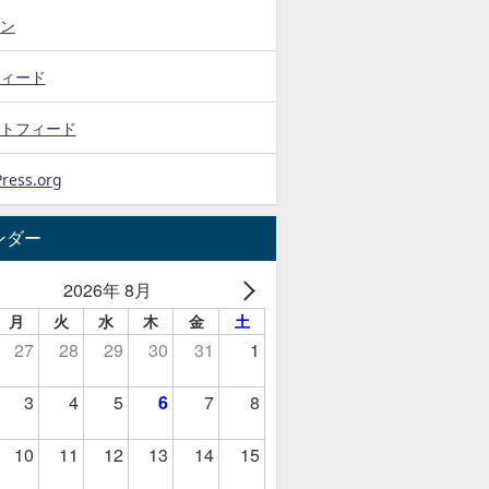
ン
ィード
トフィード
ress.org
ンダー
2026年 8月
月
火
水
木
金
土
27
28
29
30
31
1
3
4
5
6
7
8
10
11
12
13
14
15