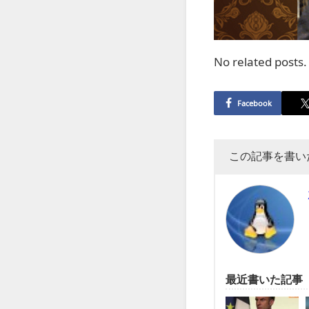
No related posts.
Facebook
この記事を書い
最近書いた記事