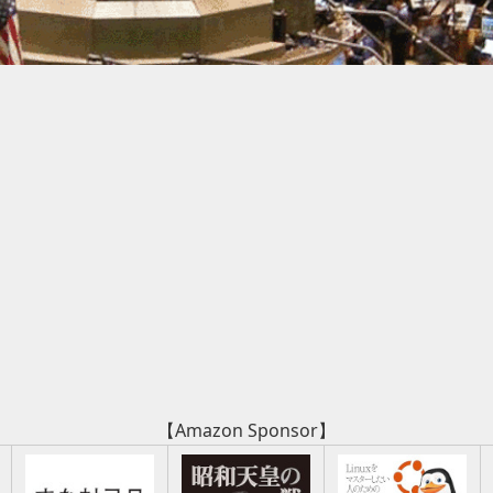
【Amazon Sponsor】