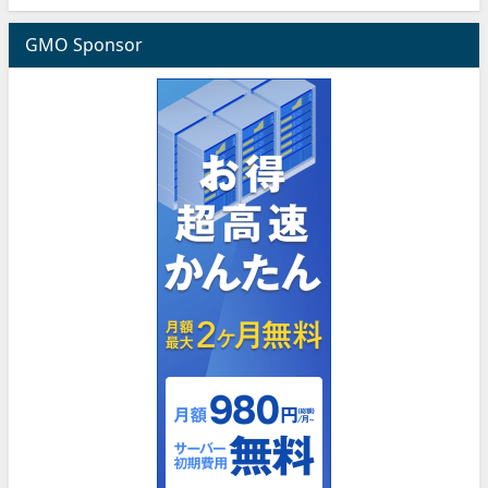
GMO Sponsor