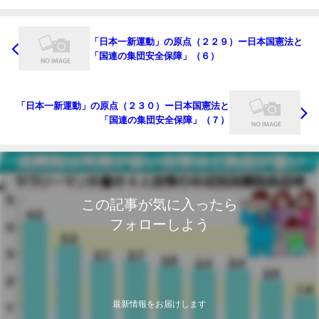
「日本一新運動」の原点（２２９）ー日本国憲法と
「国連の集団安全保障」（６）
「日本一新運動」の原点（２３０）ー日本国憲法と
「国連の集団安全保障」（７）
この記事が気に入ったら
フォローしよう
最新情報をお届けします