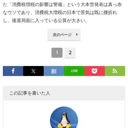
た「消費税増税の影響は警備」という大本営発表は真っ赤
なウソであり、消費税大増税の日本で景気は既に腰折れ
し、後退局面に入っている公算が大きい。
次のページ
1
2
LINE
この記事を書いた人