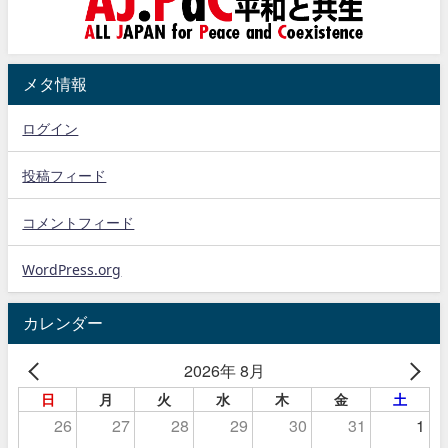
メタ情報
ログイン
投稿フィード
コメントフィード
WordPress.org
カレンダー
2026年 8月
日
月
火
水
木
金
土
26
27
28
29
30
31
1