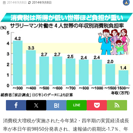
2014年9月8日
2014年9月8日
LINE
消費税大増税が実施された今年第2・四半期の実質経済成長
率が本日午前9時50分発表され、速報値の前期比-1.7％、年