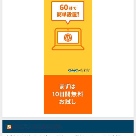
朝日デジタル政治情報