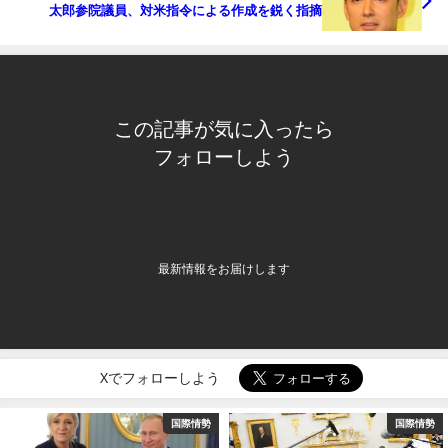
太郎参院議員、対米指令による作成を鋭く指摘
この記事が気に入ったら
フォローしよう
最新情報をお届けします
Xでフォローしよう
国際情勢
国内政治