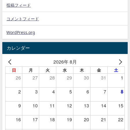
投稿フィード
コメントフィード
WordPress.org
カレンダー
2026年 8月
日
月
火
水
木
金
土
26
27
28
29
30
31
1
2
3
4
5
6
7
8
9
10
11
12
13
14
15
16
17
18
19
20
21
22