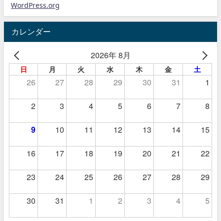
WordPress.org
カレンダー
2026年 8月
日
月
火
水
木
金
土
26
27
28
29
30
31
1
2
3
4
5
6
7
8
9
10
11
12
13
14
15
16
17
18
19
20
21
22
23
24
25
26
27
28
29
30
31
1
2
3
4
5