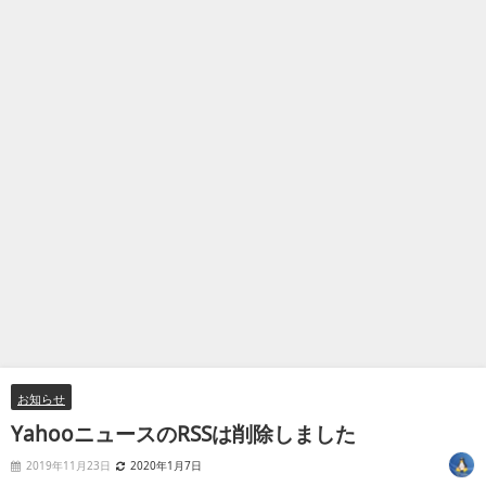
お知らせ
YahooニュースのRSSは削除しました
2019年11月23日
2020年1月7日