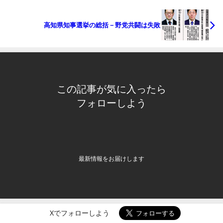
高知県知事選挙の総括－野党共闘は失敗
この記事が気に入ったら
フォローしよう
最新情報をお届けします
Xでフォローしよう