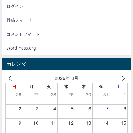
ログイン
投稿フィード
コメントフィード
WordPress.org
カレンダー
2026年 8月
日
月
火
水
木
金
土
26
27
28
29
30
31
1
2
3
4
5
6
7
8
9
10
11
12
13
14
15