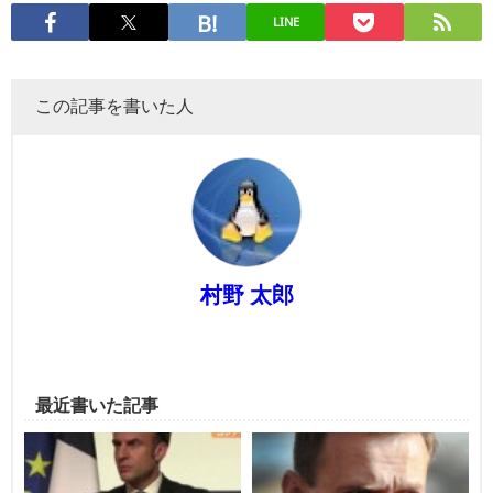
LINE
この記事を書いた人
村野 太郎
最近書いた記事