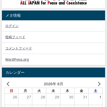
メタ情報
ログイン
投稿フィード
コメントフィード
WordPress.org
カレンダー
2026年 8月
日
月
火
水
木
金
土
26
27
28
29
30
31
1