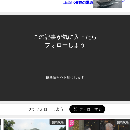
正当化法案の通過
この記事が気に入ったら
フォローしよう
最新情報をお届けします
Xでフォローしよう
国内政治
国内政治