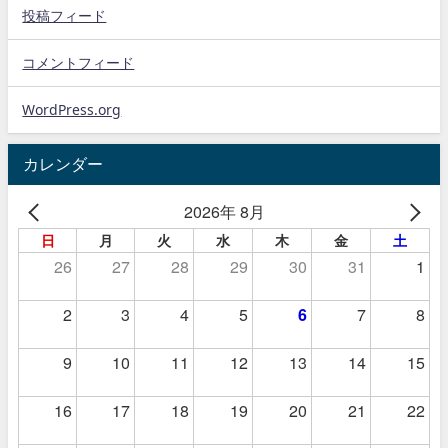
投稿フィード
コメントフィード
WordPress.org
カレンダー
2026年 8月
日
月
火
水
木
金
土
26
27
28
29
30
31
1
2
3
4
5
6
7
8
9
10
11
12
13
14
15
16
17
18
19
20
21
22