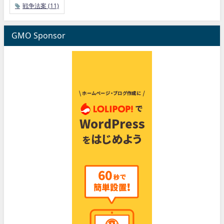
戦争法案
(11)
GMO Sponsor