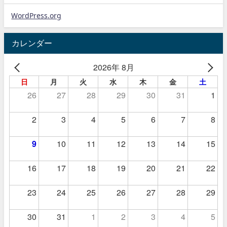
WordPress.org
カレンダー
2026年 8月
日
月
火
水
木
金
土
26
27
28
29
30
31
1
2
3
4
5
6
7
8
9
10
11
12
13
14
15
16
17
18
19
20
21
22
23
24
25
26
27
28
29
30
31
1
2
3
4
5