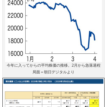
今年に入ってからの平均株価の推移。2月から急落過程
局面＝朝日デジタルより