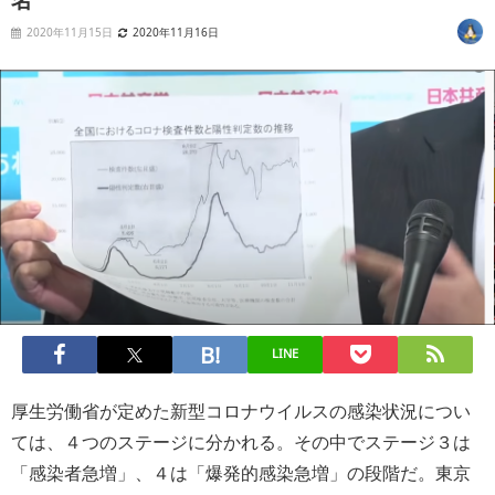
2020年11月15日
2020年11月16日
LINE
厚生労働省が定めた新型コロナウイルスの感染状況につい
ては、４つのステージに分かれる。その中でステージ３は
「感染者急増」、４は「爆発的感染急増」の段階だ。東京