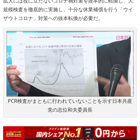
拡大には役に立たないコロナ禍対策を抜本的に転換し、大
規模検査を徹底的に実施し、十分な休業補償を行う「ウイ
ザウトコロナ」対策への抜本転換が必要だ。
PCR検査がまともに行われていないことを示す日本共産
党の志位和夫委員長