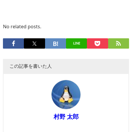
No related posts.
LINE
この記事を書いた人
村野 太郎