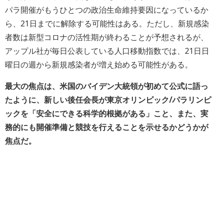
パラ開催がもうひとつの政治生命維持要因になっているか
ら、21日までに解除する可能性はある。ただし、新規感染
者数は新型コロナの活性期が終わることが予想されるが、
アップル社が毎日公表している人口移動指数では、21日日
曜日の週から新規感染者が増え始める可能性がある。
最大の焦点は、米国のバイデン大統領が初めて公式に語っ
たように、新しい後任会長が東京オリンピック/パラリンピ
ックを「安全にできる科学的根拠がある」こと、また、実
務的にも開催準備と競技を行えることを示せるかどうかが
焦点だ。