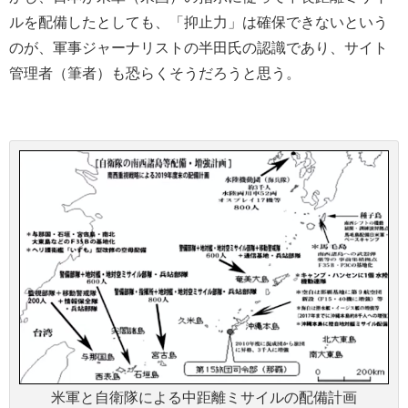
ルを配備したとしても、「抑止力」は確保できないという
のが、軍事ジャーナリストの半田氏の認識であり、サイト
管理者（筆者）も恐らくそうだろうと思う。
米軍と自衛隊による中距離ミサイルの配備計画