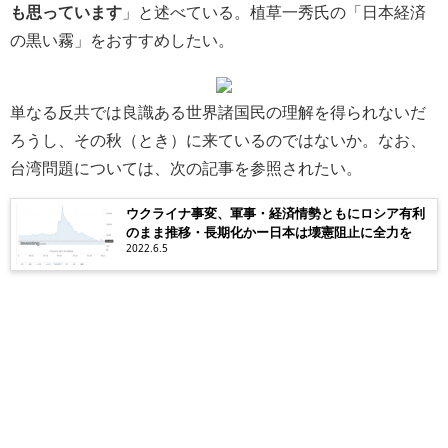
も思っています
」と述べている。植草一秀氏の「日本経済
の黒い霧」をおすすめしたい。
単なる反共では良識ある世界諸国民の理解を得られないだ
ろうし、その秋（とき）に来ているのではないか。なお、
台湾問題については、次の記事を参照されたい。
ウクライナ事変、軍事・経済情勢ともにロシア有利
のまま推移・長期化かー日本は壊憲阻止に全力を
2022.6.5