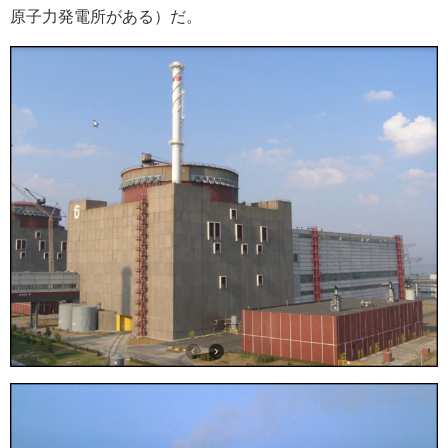
原子力発電所がある）だ。