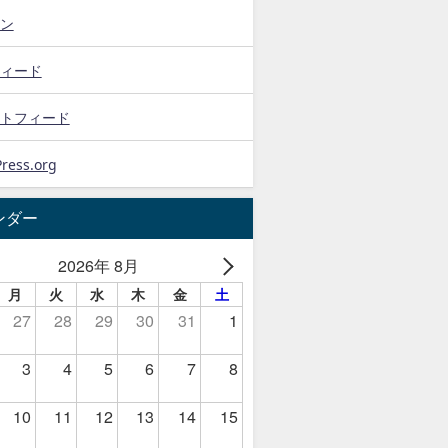
ン
ィード
トフィード
ress.org
ンダー
2026年 8月
月
火
水
木
金
土
27
28
29
30
31
1
3
4
5
6
7
8
10
11
12
13
14
15