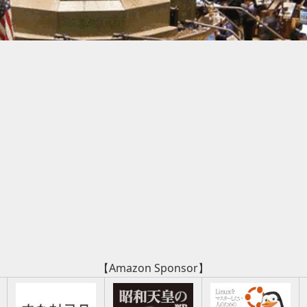
【Amazon Sponsor】