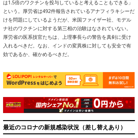
は1.5倍のワクチンを投与していると考えることもできる
」
という。厚労省は492件報告されているアナフィラキシーだ
けを問題にしているようだが、米国ファイザー社、モデル
ナ社のワクチンに対する第三相の治験はなされていない。
厚労省の医系技官たちは、上理事長らの警告を真剣に受け
入れるべきだ。なお、インドの変異株に対しても安全で有
効であるか、確かめるべきだ。
最近のコロナの新規感染状況（差し替えあり）