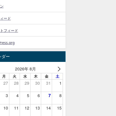
ン
ィード
トフィード
ress.org
ンダー
2026年 8月
月
火
水
木
金
土
27
28
29
30
31
1
3
4
5
6
7
8
10
11
12
13
14
15