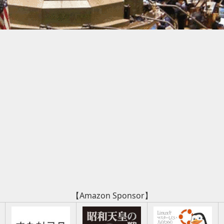
【Amazon Sponsor】