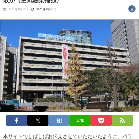
2021年8月28日
2021年8月29日
LINE
本サイトでしばしばお伝えさせていただいたように、パラ