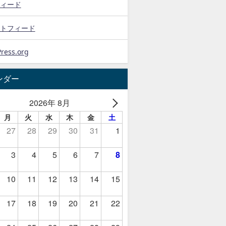
ィード
トフィード
ress.org
ンダー
2026年 8月
月
火
水
木
金
土
27
28
29
30
31
1
3
4
5
6
7
8
10
11
12
13
14
15
17
18
19
20
21
22