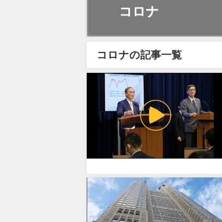
コロナ
コロナの記事一覧