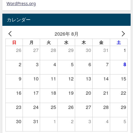
WordPress.org
カレンダー
2026年 8月
日
月
火
水
木
金
土
26
27
28
29
30
31
1
2
3
4
5
6
7
8
9
10
11
12
13
14
15
16
17
18
19
20
21
22
23
24
25
26
27
28
29
30
31
1
2
3
4
5