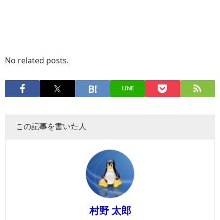
No related posts.
LINE
この記事を書いた人
村野 太郎