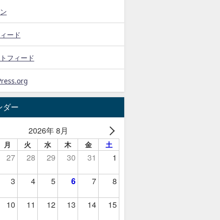
ン
ィード
トフィード
ress.org
ンダー
2026年 8月
月
火
水
木
金
土
27
28
29
30
31
1
3
4
5
6
7
8
10
11
12
13
14
15