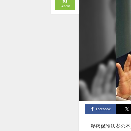
Feedly
Facebook
秘密保護法案の本