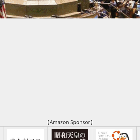
【Amazon Sponsor】