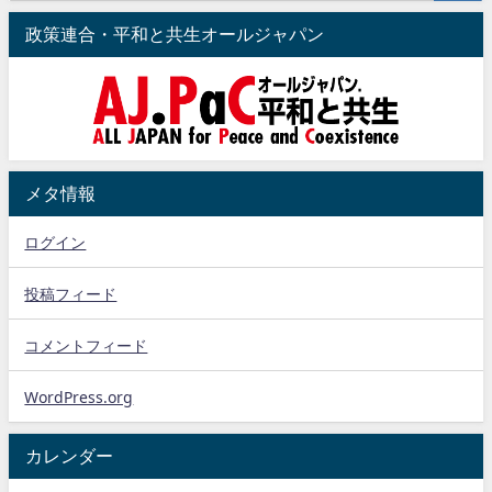
政策連合・平和と共生オールジャパン
メタ情報
ログイン
投稿フィード
コメントフィード
WordPress.org
カレンダー