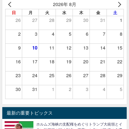
2026年 8月
日
月
火
水
木
金
土
26
27
28
29
30
31
1
2
3
4
5
6
7
8
9
10
11
12
13
14
15
16
17
18
19
20
21
22
23
24
25
26
27
28
29
30
31
1
2
3
4
5
最新の重要トピックス
ホルムズ海峡の支配権をめぐりトランプ大統領とイ