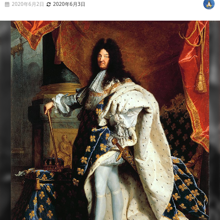
2020年6月2日
2020年6月3日