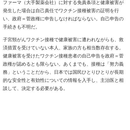
ファーマ（大手製薬会社）に対する免責条項と健康被害が
発生した場合は自己責任でワクチン接種被害の証明を行
い、政府＝菅政権に申告しなければならない。自己申告の
手続きも不明だ。
子宮頸がんワクチン接種で健康被害に遭われながらも、救
済措置を受けていない本人、家族の方も相当数存在する。
健康被害を受けたワクチン接種患者の自己申告を政府＝菅
政権が認めるとも限らない。あくまでも、接種は「努力義
務」ということだから、日本では国民ひとりひとりが長期
的な安全性と有効性についての情報を入手し、主治医と相
談して、決定する必要がある。