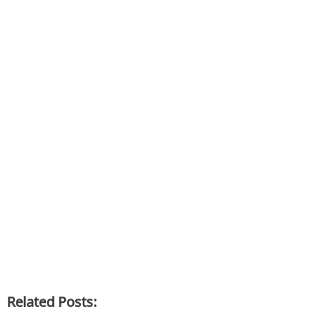
Related Posts: